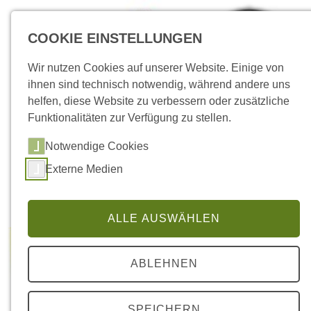
COOKIE EINSTELLUNGEN
Wir nutzen Cookies auf unserer Website. Einige von
ihnen sind technisch notwendig, während andere uns
helfen, diese Website zu verbessern oder zusätzliche
Funktionalitäten zur Verfügung zu stellen.
Notwendige Cookies
Externe Medien
ALLE AUSWÄHLEN
ABLEHNEN
SPEICHERN