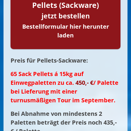
Pellets (Sackware)
jetzt bestellen
Bestellformular hier herunter
laden
Preis für Pellets-Sackware:
65 Sack Pellets á 15kg auf
Einwegpaletten zu ca.
450,- €
/ Palette
bei Lieferung mit einer
turnusmäßigen Tour im September.
Bei Abnahme von mindestens 2
Paletten beträgt der Preis noch 435,-