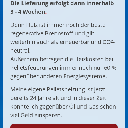
Die Lieferung erfolgt dann innerhalb
3 - 4 Wochen
.
Denn Holz ist immer noch der beste
regenerative Brennstoff und gilt
weiterhin auch als erneuerbar und CO²-
neutral.
Außerdem betragen die Heizkosten bei
Pelletsfeuerungen immer noch nur 60 %
gegenüber anderen Energiesysteme.
Meine eigene Pelletsheizung ist jetzt
bereits 24 Jahre alt und in dieser Zeit
konnte ich gegenüber Öl und Gas schon
viel Geld einsparen.