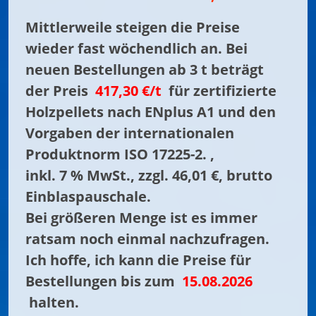
Mittlerweile steigen die Preise
wieder fast wöchendlich an. Bei
neuen Bestellungen ab 3 t beträgt
der Preis
417,30 €/t
für zertifizierte
Holzpellets nach ENplus A1 und den
Vorgaben der internationalen
Produktnorm ISO 17225-2. ,
inkl. 7 % MwSt., zzgl. 46,01 €, brutto
Einblaspauschale.
Bei größeren Menge ist es immer
ratsam noch einmal nachzufragen.
Ich hoffe, ich kann die Preise für
Bestellungen bis zum
15.08.2026
halten.